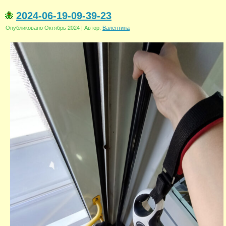
2024-06-19-09-39-23
Опубликовано
Октябрь 2024
|
Автор:
Валентина