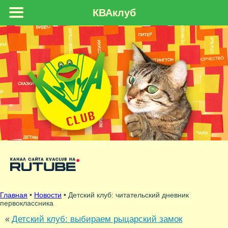
КВАклуб
Главная
•
Новости
• Детский клуб: читательский дневник
первоклассника
Детский клуб: выбираем рыцарский замок
«