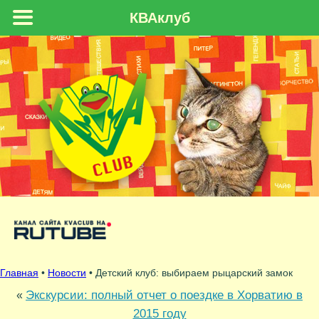
КВАклуб
Главная
•
Новости
• Детский клуб: выбираем рыцарский замок
Экскурсии: полный отчет о поездке в Хорватию в
«
2015 году