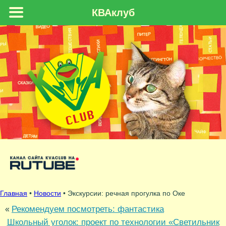
КВАклуб
Главная
•
Новости
• Экскурсии: речная прогулка по Оке
Рекомендуем посмотреть: фантастика
«
Школьный уголок: проект по технологии «Светильник