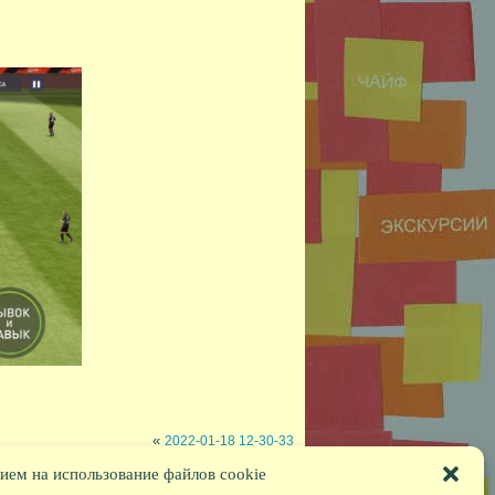
«
2022-01-18 12-30-33
ием на использование файлов cookie