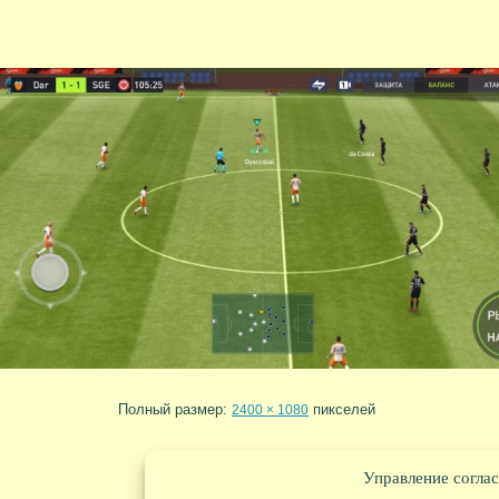
Полный размер:
пикселей
2400 × 1080
Управление соглас