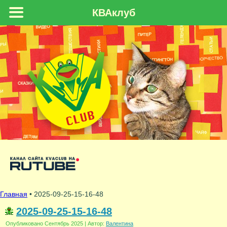
КВАклуб
Главная
• 2025-09-25-15-16-48
2025-09-25-15-16-48
Опубликовано
Сентябрь 2025
|
Автор:
Валентина