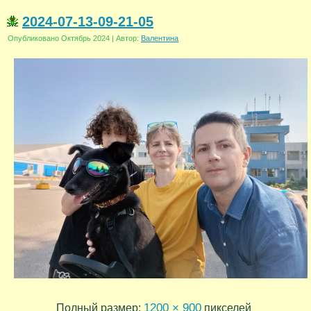
2024-07-13-09-21-05
Опубликовано
Октябрь 2024
|
Автор:
Валентина
1200 × 900
Полный размер:
пикселей