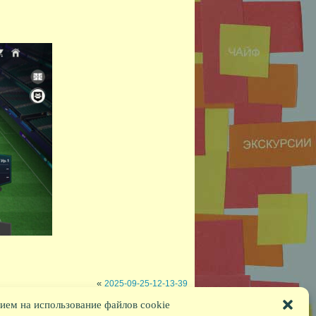
«
2025-09-25-12-13-39
ием на использование файлов cookie