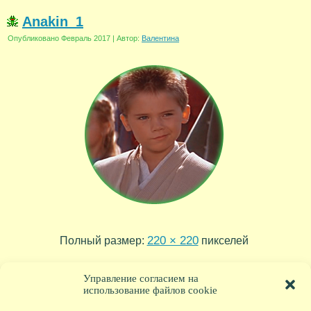
Anakin_1
Опубликовано
Февраль 2017
|
Автор:
Валентина
220 × 220
Полный размер:
пикселей
Anakin_2
»
Управление согласием на
использование файлов cookie