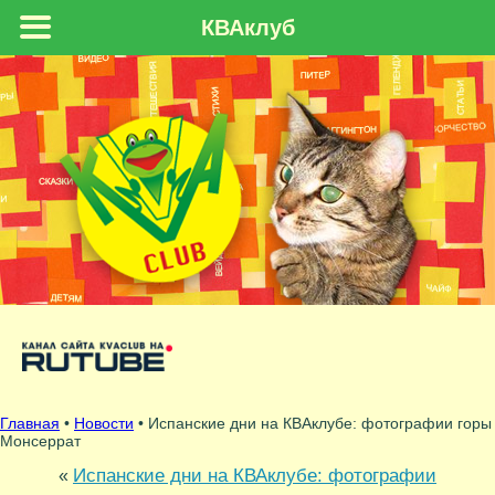
КВАклуб
Главная
•
Новости
• Испанские дни на КВАклубе: фотографии горы
Монсеррат
Испанские дни на КВАклубе: фотографии
«