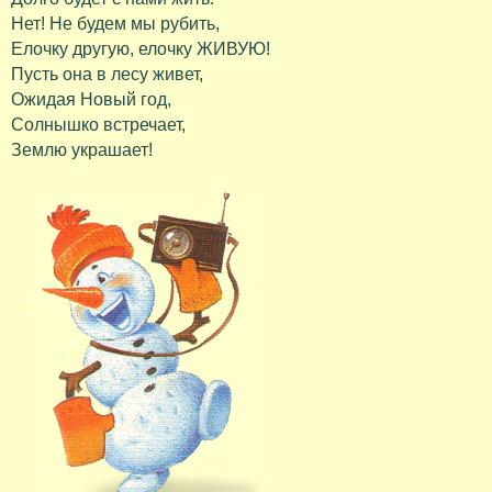
Нет! Не будем мы рубить,
Елочку другую, елочку ЖИВУЮ!
Пусть она в лесу живет,
Ожидая Новый год,
Солнышко встречает,
Землю украшает!