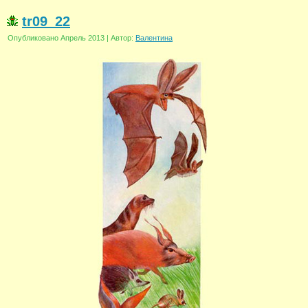
tr09_22
Опубликовано
Апрель 2013
|
Автор:
Валентина