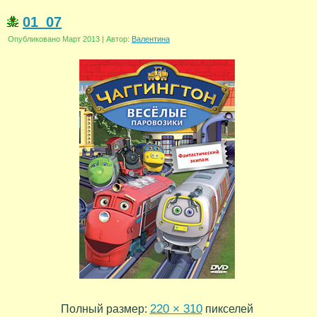
01_07
Опубликовано
Март 2013
|
Автор:
Валентина
220 × 310
Полный размер:
пикселей