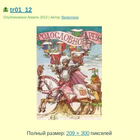
tr01_12
Опубликовано
Апрель 2013
|
Автор:
Валентина
209 × 300
Полный размер:
пикселей