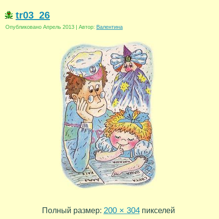
tr03_26
Опубликовано
Апрель 2013
|
Автор:
Валентина
200 × 304
Полный размер:
пикселей