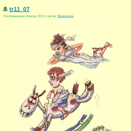
tr11_07
Опубликовано
Апрель 2013
|
Автор:
Валентина