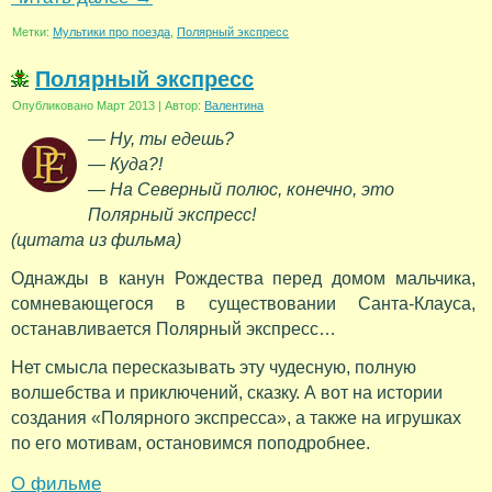
Метки:
Мультики про поезда
,
Полярный экспресс
Полярный экспресс
Опубликовано
Март 2013
|
Автор:
Валентина
— Ну, ты едешь?
— Куда?!
— На Северный полюс, конечно, это
Полярный экспресс!
(цитата из фильма)
Однажды в канун Рождества перед домом мальчика,
сомневающегося в существовании Санта-Клауса,
останавливается Полярный экспресс…
Нет смысла пересказывать эту чудесную, полную
волшебства и приключений, сказку. А вот на истории
создания «Полярного экспресса», а также на игрушках
по его мотивам, остановимся поподробнее.
О фильме